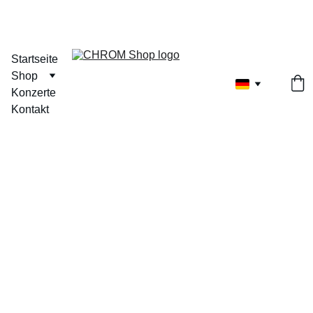
Startseite
Shop
Konzerte
Kontakt