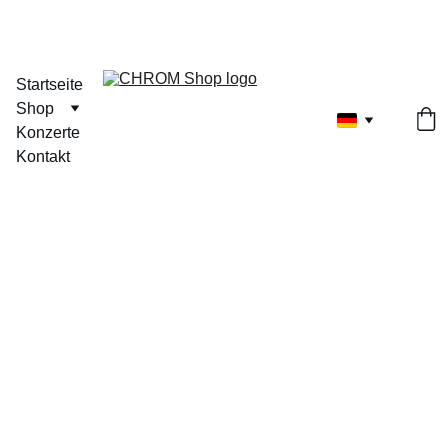
Startseite
Shop
Konzerte
Kontakt