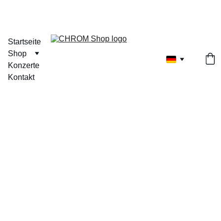
Startseite
Shop
Konzerte
Kontakt